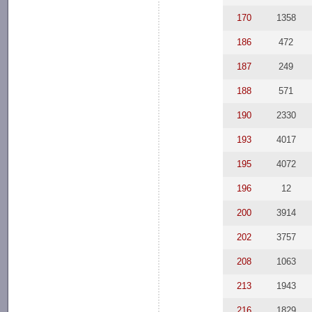
170
1358
186
472
187
249
188
571
190
2330
193
4017
195
4072
196
12
200
3914
202
3757
208
1063
213
1943
216
1829