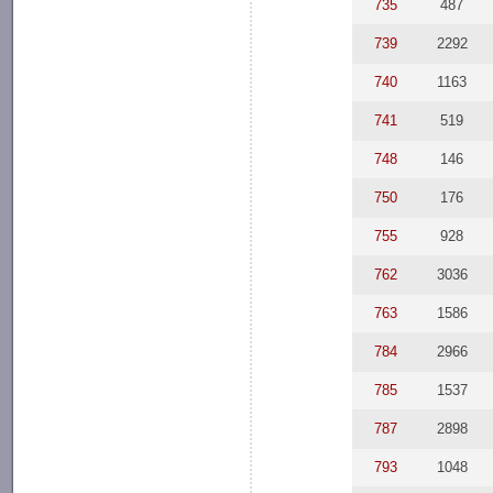
735
487
739
2292
740
1163
741
519
748
146
750
176
755
928
762
3036
763
1586
784
2966
785
1537
787
2898
793
1048