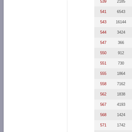
539
2185
541
6543
543
16144
544
3424
547
366
550
912
551
730
555
1864
558
7162
562
1838
567
4193
568
1424
571
1742