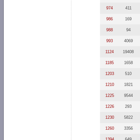
974
411
986
169
988
94
993
4069
1124
19408
1185
1658
1203
510
1210
1821
1225
9544
1226
293
1230
5822
1260
3356
1394
649