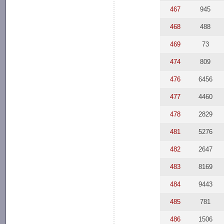
467
945
468
488
469
73
474
809
476
6456
477
4460
478
2829
481
5276
482
2647
483
8169
484
9443
485
781
486
1506