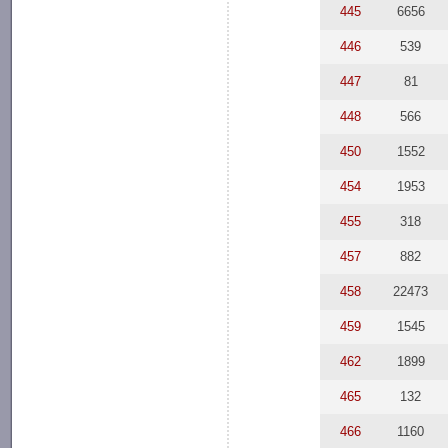
445
6656
446
539
447
81
448
566
450
1552
454
1953
455
318
457
882
458
22473
459
1545
462
1899
465
132
466
1160