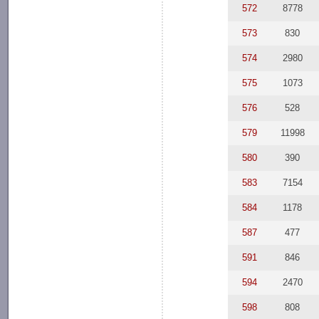
572
8778
573
830
574
2980
575
1073
576
528
579
11998
580
390
583
7154
584
1178
587
477
591
846
594
2470
598
808