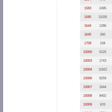
1583
2495
1585
11026
1644
1286
1645
260
1709
159
10000
5225
10003
1743
10004
11922
10006
9259
10007
1644
10008
8402
10009
633