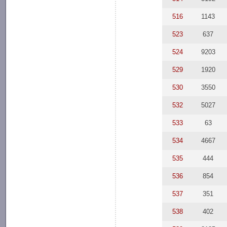
516
1143
523
637
524
9203
529
1920
530
3550
532
5027
533
63
534
4667
535
444
536
854
537
351
538
402