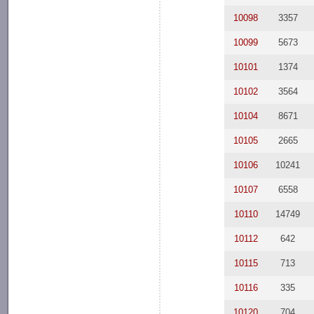
10098
3357
10099
5673
10101
1374
10102
3564
10104
8671
10105
2665
10106
10241
10107
6558
10110
14749
10112
642
10115
713
10116
335
10120
704