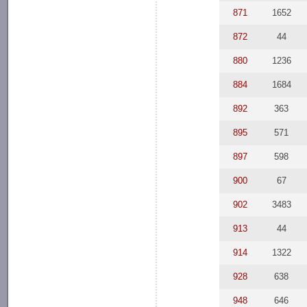
871
1652
872
44
880
1236
884
1684
892
363
895
571
897
598
900
67
902
3483
913
44
914
1322
928
638
948
646