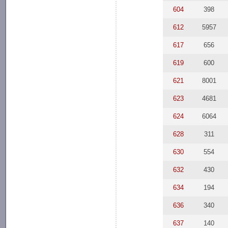
604
398
612
5957
617
656
619
600
621
8001
623
4681
624
6064
628
311
630
554
632
430
634
194
636
340
637
140