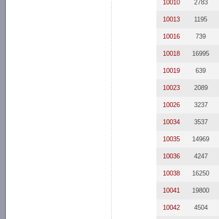
10010
2783
10013
1195
10016
739
10018
16995
10019
639
10023
2089
10026
3237
10034
3537
10035
14969
10036
4247
10038
16250
10041
19800
10042
4504