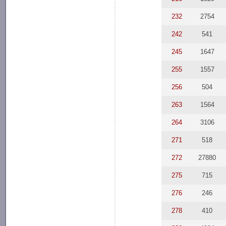
232
2754
242
541
245
1647
255
1557
256
504
263
1564
264
3106
271
518
272
27880
275
715
276
246
278
410