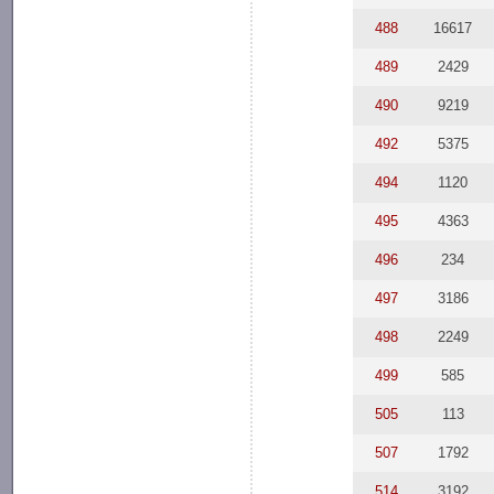
488
16617
489
2429
490
9219
492
5375
494
1120
495
4363
496
234
497
3186
498
2249
499
585
505
113
507
1792
514
3192