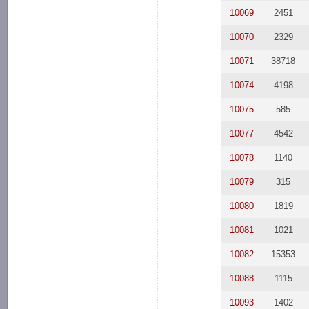
10069
2451
10070
2329
10071
38718
10074
4198
10075
585
10077
4542
10078
1140
10079
315
10080
1819
10081
1021
10082
15353
10088
1115
10093
1402