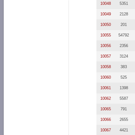
10048
5351
10049
2128
10050
201
10055
54792
10056
2356
10057
3124
10058
383
10060
525
10061
1398
10062
5587
10065
791
10066
2655
10067
4421