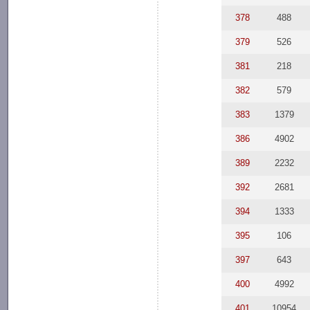
378
488
379
526
381
218
382
579
383
1379
386
4902
389
2232
392
2681
394
1333
395
106
397
643
400
4992
401
10954