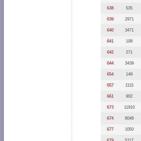
638
535
639
2971
640
3471
641
108
642
271
644
3439
654
149
657
1115
661
902
673
11910
674
8048
677
1050
679
5117