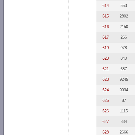
614
553
615
2802
616
2150
617
266
619
978
620
840
621
687
623
9245
624
9934
625
87
626
1115
627
834
628
2666