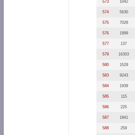
573
1042
574
5630
575
7028
576
1999
577
137
579
16303
580
1529
583
9243
584
1939
585
115
586
225
587
1841
588
259