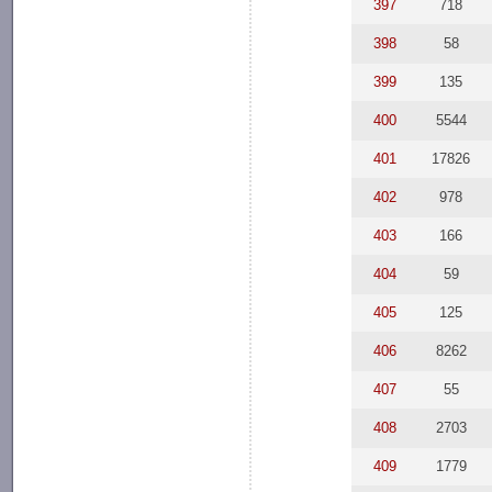
397
718
398
58
399
135
400
5544
401
17826
402
978
403
166
404
59
405
125
406
8262
407
55
408
2703
409
1779