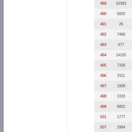
489
10393
490
5820
491
26
492
7486
493
477
494
14105
495
7336
496
3311
497
1908
498
3333
499
8802
501
1777
507
2984