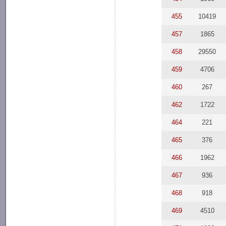
455
10419
457
1865
458
29550
459
4706
460
267
462
1722
464
221
465
376
466
1962
467
936
468
918
469
4510