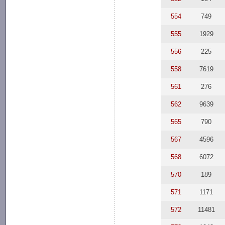
554
749
555
1929
556
225
558
7619
561
276
562
9639
565
790
567
4596
568
6072
570
189
571
1171
572
11481