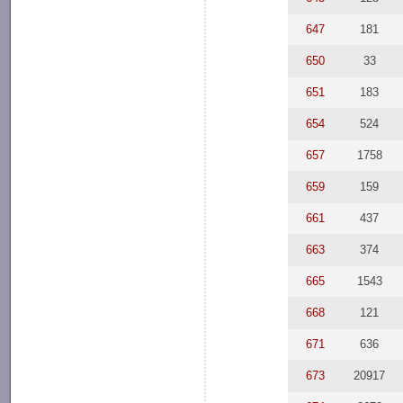
647
181
650
33
651
183
654
524
657
1758
659
159
661
437
663
374
665
1543
668
121
671
636
673
20917