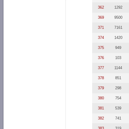
362
1292
369
9500
371
7161
374
1420
375
949
376
103
377
1144
378
851
379
298
380
754
381
539
382
741
383
319