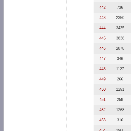
442
736
443
2350
444
3435
445
3838
446
2878
447
346
448
1127
449
266
450
1291
451
258
452
1268
453
316
454
1960