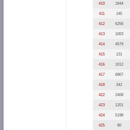
410
1844
411
145
412
6256
413
1003
414
4579
415
131
416
1012
417
6807
418
342
422
2408
423
1201
424
5198
425
80