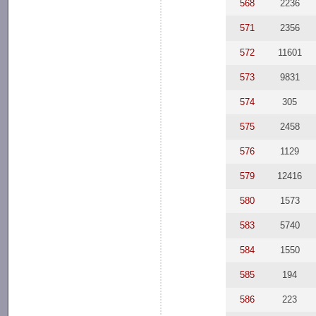
568
2236
571
2356
572
11601
573
9831
574
305
575
2458
576
1129
579
12416
580
1573
583
5740
584
1550
585
194
586
223