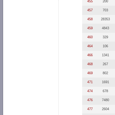
455
200
457
703
458
28353
459
4843
460
329
464
106
466
1341
468
267
469
802
471
1691
474
678
476
7480
477
2604