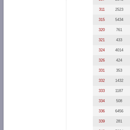
311
2523
315
5434
320
761
321
433
324
4014
326
424
331
353
332
1432
333
1187
334
508
336
6456
339
281