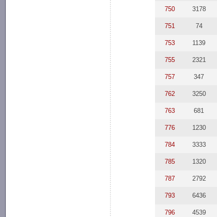
750
3178
751
74
753
1139
755
2321
757
347
762
3250
763
681
776
1230
784
3333
785
1320
787
2792
793
6436
796
4539