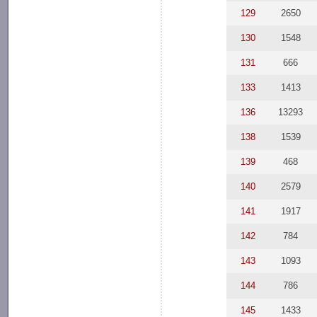
129
2650
130
1548
131
666
133
1413
136
13293
138
1539
139
468
140
2579
141
1917
142
784
143
1093
144
786
145
1433