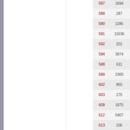
587
1694
588
287
590
1186
591
11636
592
202
594
3874
598
611
599
2300
602
950
603
175
608
1875
612
5407
613
106