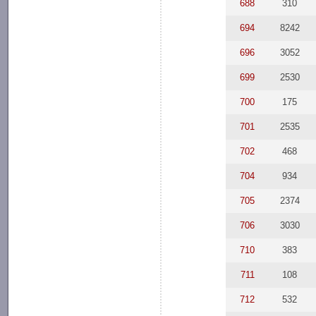
688
310
694
8242
696
3052
699
2530
700
175
701
2535
702
468
704
934
705
2374
706
3030
710
383
711
108
712
532