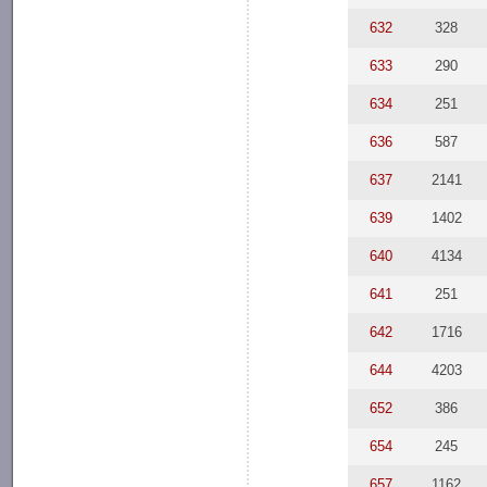
632
328
633
290
634
251
636
587
637
2141
639
1402
640
4134
641
251
642
1716
644
4203
652
386
654
245
657
1162