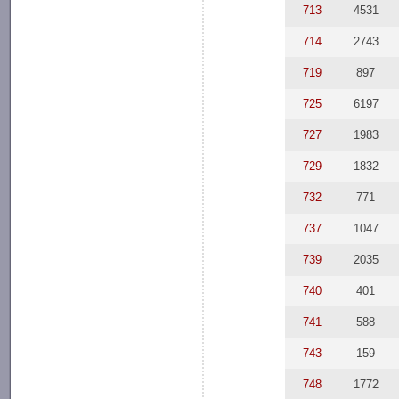
713
4531
714
2743
719
897
725
6197
727
1983
729
1832
732
771
737
1047
739
2035
740
401
741
588
743
159
748
1772