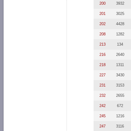
200
3932
201
3025
202
4428
208
1282
213
134
216
2640
218
1311
227
3430
231
3153
232
2655
242
672
245
1216
247
3116